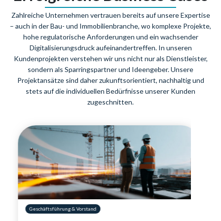
Zahlreiche Unternehmen vertrauen bereits auf unsere Expertise
– auch in der Bau- und Immobilienbranche, wo komplexe Projekte,
hohe regulatorische Anforderungen und ein wachsender
Digitalisierungsdruck aufeinandertreffen. In unseren
Kundenprojekten verstehen wir uns nicht nur als Dienstleister,
sondern als Sparringspartner und Ideengeber. Unsere
Projektansätze sind daher zukunftsorientiert, nachhaltig und
stets auf die individuellen Bedürfnisse unserer Kunden
zugeschnitten.
Geschäftsführung & Vorstand