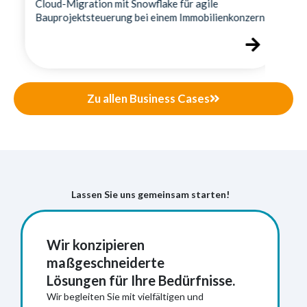
Cloud-Migration mit Snowflake für agile
Bauprojektsteuerung bei einem Immobilienkonzern
Zu allen Business Cases
Lassen Sie uns gemeinsam starten!
Wir konzipieren
maßgeschneiderte
Lösungen für Ihre Bedürfnisse.
Wir begleiten Sie mit vielfältigen und