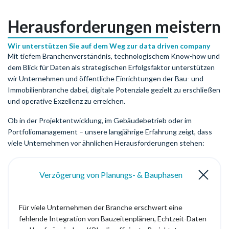
Herausforderungen meistern
Wir unterstützen Sie auf dem Weg zur data driven company
Mit tiefem Branchenverständnis, technologischem Know-how und
dem Blick für Daten als strategischen Erfolgsfaktor unterstützen
wir Unternehmen und öffentliche Einrichtungen der Bau- und
Immobilienbranche dabei, digitale Potenziale gezielt zu erschließen
und operative Exzellenz zu erreichen.
Ob in der Projektentwicklung, im Gebäudebetrieb oder im
Portfoliomanagement – unsere langjährige Erfahrung zeigt, dass
viele Unternehmen vor ähnlichen Herausforderungen stehen:
Verzögerung von Planungs- & Bauphasen
Für viele Unternehmen der Branche erschwert eine
fehlende Integration von Bauzeitenplänen, Echtzeit-Daten