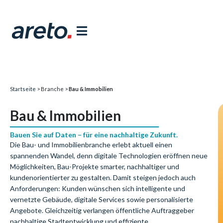
Startseite
> Branche >
Bau & Immobilien
Bau & Immobilien
Bauen Sie auf Daten – für eine nachhaltige Zukunft.
Die Bau- und Immobilienbranche erlebt aktuell einen
spannenden Wandel, denn digitale Technologien eröffnen neue
Möglichkeiten, Bau-Projekte smarter, nachhaltiger und
kundenorientierter zu gestalten. Damit steigen jedoch auch
Anforderungen: Kunden wünschen sich intelligente und
vernetzte Gebäude, digitale Services sowie personalisierte
Angebote. Gleichzeitig verlangen öffentliche Auftraggeber
nachhaltige Stadtentwicklung und effiziente