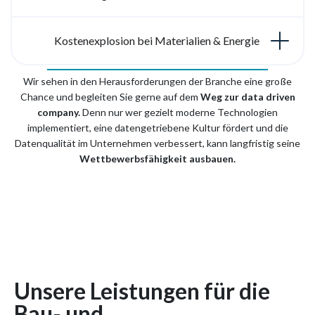
Kostenexplosion bei Materialien & Energie
Wir sehen in den Herausforderungen der Branche eine große
Chance und begleiten Sie gerne auf dem
Weg zur data driven
company.
Denn nur wer gezielt moderne Technologien
implementiert, eine datengetriebene Kultur fördert und die
Datenqualität im Unternehmen verbessert, kann langfristig seine
Wettbewerbsfähigkeit ausbauen.
Unsere Leistungen für die
Bau- und