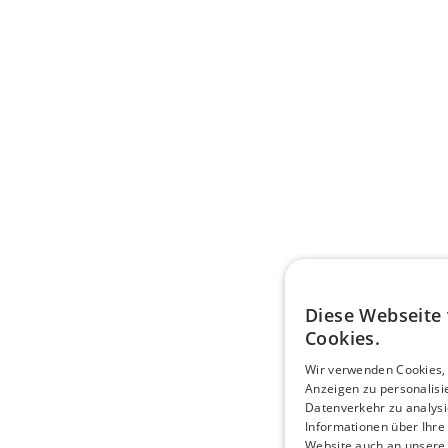
Diese Webseite
Cookies.
Wir verwenden Cookies,
Anzeigen zu personalis
Datenverkehr zu analysi
Informationen über Ihre
Website auch an unsere