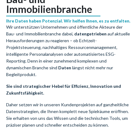
Immobilienbranche
Ihre Daten haben Potenzial. Wir helfen Ihnen, es zu entfalten.
Wir unterstützen Unternehmen und öffentliche Akteure der
Bau- und Immobilienbranche dabei,
datengetrieben
auf aktuelle
Herausforderungen zu reagieren – ob Echtzeit-
Projektsteuerung, nachhaltiges Ressourcenmanagement,
intelligente Personalanalysen oder automatisiertes ESG-
Reporting. Denn in einer zunehmend komplexen und
dynamischen Branche sind
Daten
längst nicht mehr nur
Begleitprodukt.
Sie sind strategischer Hebel für Effizienz, Innovation und
Zukunftsfähigkeit.
Daher setzen wir in unseren Kundenprojekten auf ganzheitliche
Datenstrategien, die Ihnen komplett neue Spielräume eröffnen.
Sie erhalten von uns das Wissen und die technischen Tools, um
präziser planen und schneller entscheiden zu können.