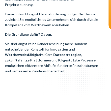
Projektsteuerung.
Diese Entwicklung ist Herausforderung und große Chance
zugleich! Sie ermöglicht es Unternehmen, sich durch digitale
Kompetenz vom Wettbewerb abzuheben.
Die Grundlage dafür? Daten.
Sie sind längst keine Randerscheinung mehr, sondern
entscheidender Rohstoff für
Innovation
und
Wettbewerbsfähigkeit
. Klare
Datenstrategien
,
zukunftsfähige Plattformen
und
KI-gestützte Prozesse
ermöglichen effizientere Abläufe, fundierte Entscheidungen
und verbesserte Kundenzufriedenheit.