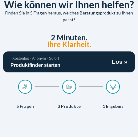
Wie können wir Ihnen helfen?
Finden Sie in 5 Fragen heraus, welches Beratungsprodukt zu Ihnen
passt!
2 Minuten.
Ihre Klarheit.
Kostenlos · Anonym · Sofort
Los »
Produktfinder starten
5 Fragen
3 Produkte
1 Ergebnis