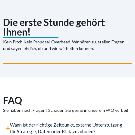
Die erste Stunde gehört
Ihnen!
Kein Pitch, kein Proposal-Overhead. Wir hören zu, stellen Fragen —
und sagen ehrlich, ob und wie wir helfen können.
FAQ
Sie haben noch Fragen? Schauen Sie gerne in unserem FAQ vorbei!
Wann ist der richtige Zeitpunkt, externe Unterstützung
für Strategie, Daten oder KI dazuzuholen?