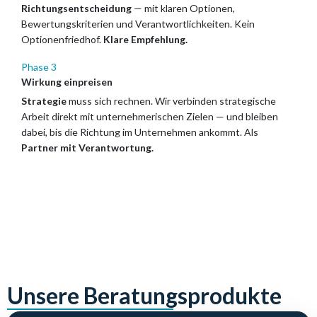
Richtungsentscheidung
— mit klaren Optionen,
Bewertungskriterien und Verantwortlichkeiten. Kein
Optionenfriedhof.
Klare Empfehlung.
Phase 3
Wirkung einpreisen
Strategie
muss sich rechnen. Wir verbinden strategische
Arbeit direkt mit unternehmerischen Zielen — und bleiben
dabei, bis die Richtung im Unternehmen ankommt. Als
Partner mit Verantwortung.
Unsere Beratungsprodukte