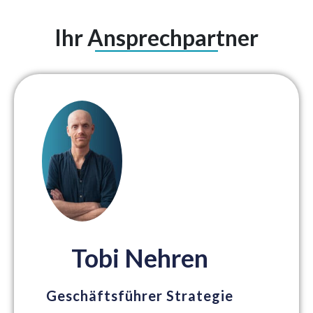
Ihr Ansprechpartner
Tobi Nehren
Geschäftsführer Strategie