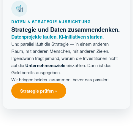
DATEN & STRATEGIE AUSRICHTUNG
Strategie und Daten zusammendenken.
Datenprojekte laufen. KI-Initiativen starten.
Und parallel läuft die Strategie — in einem anderen
Raum, mit anderen Menschen, mit anderen Zielen.
Irgendwann fragt jemand, warum die Investitionen nicht
auf die
Unternehmensziele
einzahlen. Dann ist das
Geld bereits ausgegeben.
Wir bringen beides zusammen, bevor das passiert.
Strategie prüfen »