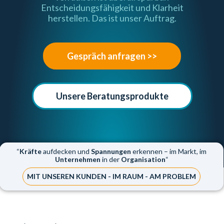
Entscheidungsfähigkeit und Klarheit
herstellen. Das ist unser Auftrag.
Gespräch anfragen >>
Unsere Beratungsprodukte
“
Kräfte
aufdecken und
Spannungen
erkennen – im Markt, im
Unternehmen
in der
Organisation
“
MIT UNSEREN KUNDEN - IM RAUM - AM PROBLEM