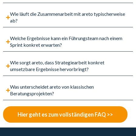
Wie läuft die Zusammenarbeit mit areto typischerweise
ab?
Welche Ergebnisse kann ein Führungsteam nach einem
Sprint konkret erwarten?
Wie sorgt areto, dass Strategiearbeit konkret
umsetzbare Ergebnisse hervorbringt?
Was unterscheidet areto von klassischen
Beratungsprojekten?
Hier geht es zum vollständigen FAQ >>