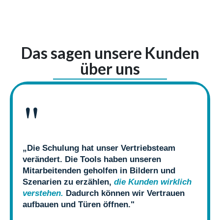
Das sagen unsere Kunden
über uns
"
„Die Schulung hat unser Vertriebsteam
verändert. Die Tools haben unseren
Mitarbeitenden geholfen in Bildern und
Szenarien zu erzählen,
die Kunden wirklich
verstehen.
Dadurch können wir Vertrauen
aufbauen und Türen öffnen."
Jan Filipzik