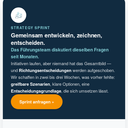
STRATEGY SPRINT
Gemeinsam entwickeln, zeichnen,
entscheiden.
Das Führungsteam diskutiert dieselben Fragen
seit Monaten.
Initiativen laufen, aber niemand hat das Gesamtbild —
und
Richtungsentscheidungen
werden aufgeschoben.
Wir schaffen in zwei bis drei Wochen, was vorher fehlte:
greifbare Szenarien
, klare Optionen, eine
Entscheidungsgrundlage
, die sich umsetzen lässt.
Sprint anfragen »