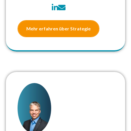
Mehr erfahren über Strategie