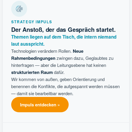
STRATEGY IMPULS
Der Anstoß, der das Gespräch startet.
Themen liegen auf dem Tisch, die intern niemand
laut ausspricht.
Technologien verändern Rollen.
Neue
Rahmenbedingungen
zwingen dazu, Geglaubtes zu
hinterfragen — aber die Leitungsebene hat keinen
strukturierten Raum
dafür.
Wir kommen von außen, geben Orientierung und
benennen die Konflikte, die aufgespannt werden müssen
— damit sie bearbeitbar werden.
Impuls entdecken »