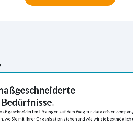
!
 maßgeschneiderte
Sp
 Bedürfnisse.
nd maßgeschneiderten Lösungen auf dem Weg zur data driven company
, wo Sie mit Ihrer Organisation stehen und wie wir sie bestmöglich 