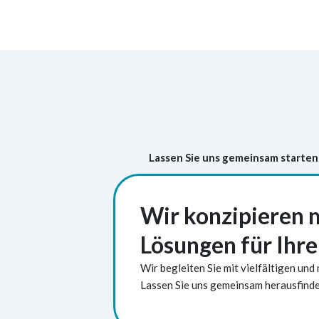
Lassen Sie uns gemeinsam starten
Wir konzipieren
Lösungen für Ihre
Wir begleiten Sie mit vielfältigen u
Lassen Sie uns gemeinsam herausfinden