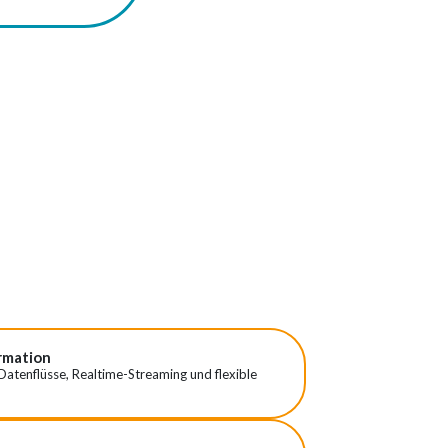
rmation
 Datenflüsse, Realtime-Streaming und flexible