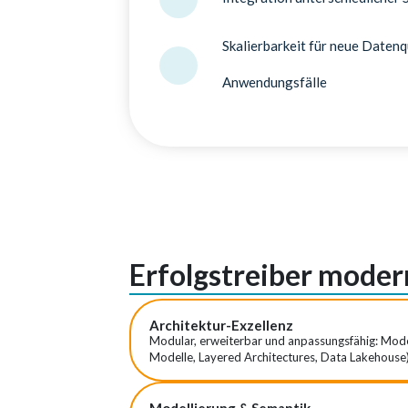
Skalierbarkeit für neue Datenq
Anwendungsfälle
Erfolgstreiber mode
Architektur-Exzellenz
Modular, erweiterbar und anpassungsfähig: Moder
Modelle, Layered Architectures, Data Lakehouse) 