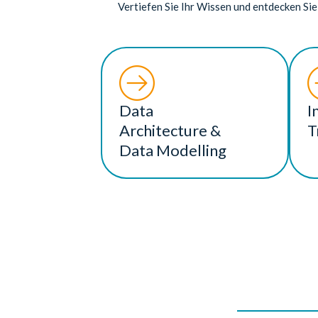
Vertiefen Sie Ihr Wissen und entdecken Sie
Data
I
Architecture &
T
Data Modelling