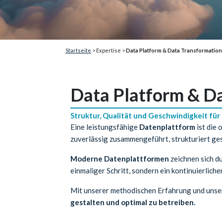
Startseite
> Expertise >
Data Platform & Data Transformation
Data Platform & D
Struktur, Qualität und Geschwindigkeit für
Eine leistungsfähige
Datenplattform
ist die 
zuverlässig zusammengeführt, strukturiert ges
Moderne Datenplattformen
zeichnen sich du
einmaliger Schritt, sondern ein kontinuierlic
Mit unserer methodischen Erfahrung und unser
gestalten und optimal zu betreiben.