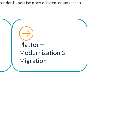
nzender Expertise noch effizienter umsetzen
Platform
Modernization &
Migration