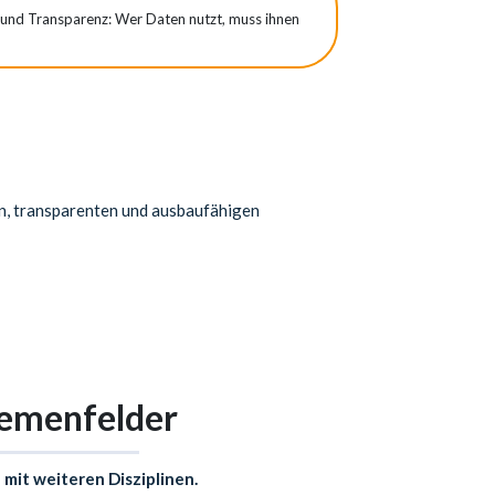
 und Transparenz: Wer Daten nutzt, muss ihnen
n, transparenten und ausbaufähigen
hemenfelder
mit weiteren Disziplinen.