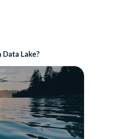
n Data Lake?