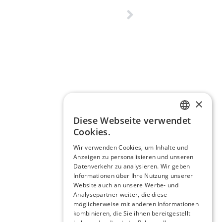
×
Diese Webseite verwendet
GERMAN
Cookies.
ENGLISH
Wir verwenden Cookies, um Inhalte und
Anzeigen zu personalisieren und unseren
Datenverkehr zu analysieren. Wir geben
Informationen über Ihre Nutzung unserer
Website auch an unsere Werbe- und
Analysepartner weiter, die diese
möglicherweise mit anderen Informationen
kombinieren, die Sie ihnen bereitgestellt