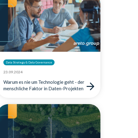
Data Strategy & Data Governance
23.09.2024
Warum es nie um Technologie geht - der
menschliche Faktor in Daten-Projekten