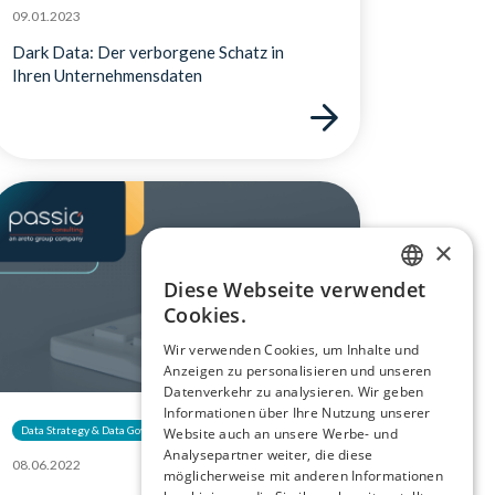
09.01.2023
Dark Data: Der verborgene Schatz in
Ihren Unternehmensdaten
×
Diese Webseite verwendet
GERMAN
Cookies.
ENGLISH
Wir verwenden Cookies, um Inhalte und
Anzeigen zu personalisieren und unseren
Datenverkehr zu analysieren. Wir geben
Informationen über Ihre Nutzung unserer
Data Strategy & Data Governance
Website auch an unsere Werbe- und
Analysepartner weiter, die diese
08.06.2022
möglicherweise mit anderen Informationen