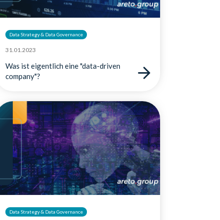
Data Strategy & Data Governance
31.01.2023
Was ist eigentlich eine "data-driven
company"?
Data Strategy & Data Governance