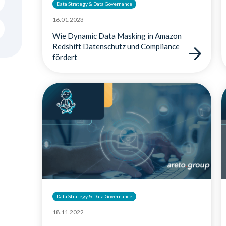
Data Strategy & Data Governance
16.01.2023
Wie Dynamic Data Masking in Amazon
Redshift Datenschutz und Compliance
fördert
Data Strategy & Data Governance
18.11.2022