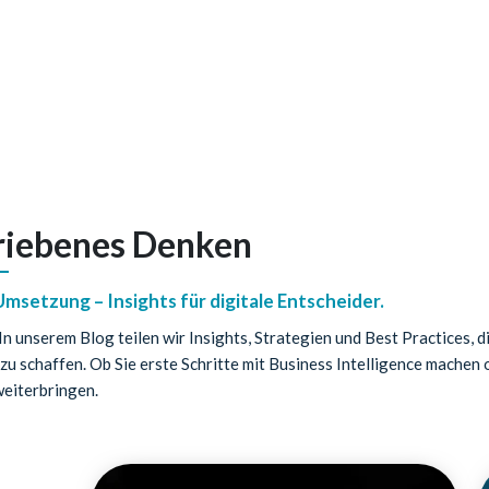
triebenes Denken
Umsetzung – Insights für digitale Entscheider.
 In unserem Blog teilen wir Insights, Strategien und Best Practices,
zu schaffen. Ob Sie erste Schritte mit Business Intelligence machen
 weiterbringen.