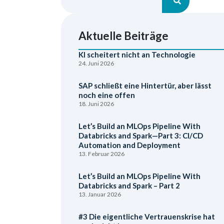
Aktuelle Beiträge
KI scheitert nicht an Technologie
24. Juni 2026
SAP schließt eine Hintertür, aber lässt
noch eine offen
18. Juni 2026
Let’s Build an MLOps Pipeline With
Databricks and Spark—Part 3: CI/CD
Automation and Deployment
13. Februar 2026
Let’s Build an MLOps Pipeline With
Databricks and Spark – Part 2
13. Januar 2026
#3 Die eigentliche Vertrauenskrise hat