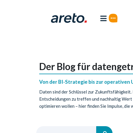
Der Blog für datenge
Von der BI-Strategie bis zur operativen 
Daten sind der Schlüssel zur Zukunftsfähigkeit.
Entscheidungen zu treffen und nachhaltig Wert 
optimieren wollen – hier finden Sie Impulse, die