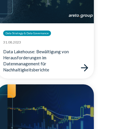
Data Strategy & Data Governance
31.08.2023
Data Lakehouse: Bewältigung von
Herausforderungen im
Datenmanagement für
Nachhaltigkeitsberichte