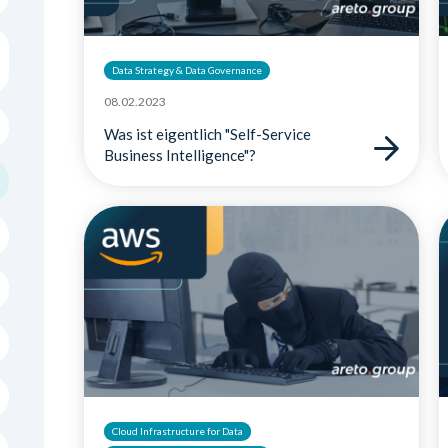
Data Strategy & Data Governance
08.02.2023
Was ist eigentlich "Self-Service
Business Intelligence"?
Cloud Infrastructure for Data