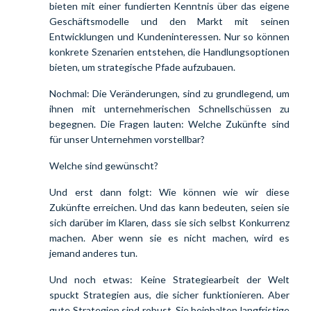
bieten mit einer fundierten Kenntnis über das eigene 
Geschäftsmodelle und den Markt mit seinen 
Entwicklungen und Kundeninteressen.
 Nur so können 
konkrete Szenarien entstehen, die Handlungsoptionen 
bieten, um strategische Pfade aufzubauen.
Nochmal: Die Veränderungen, sind zu grundlegend, um 
ihnen mit unternehmerischen Schnellschüssen zu 
begegnen. Die Fragen lauten: Welche Zukünfte sind 
für unser Unternehmen vorstellbar?
Welche sind gewünscht?
Und erst dann folgt: Wie können wie wir diese
Zukünfte erreichen. Und das kann bedeuten, seien sie
sich darüber im Klaren, dass sie sich selbst Konkurrenz
machen. Aber wenn sie es nicht machen, wird es
jemand anderes tun.
Und noch etwas: Keine Strategiearbeit der Welt 
spuckt Strategien aus, die sicher funktionieren. Aber 
gute Strategien sind robust. Sie beinhalten langfristige 