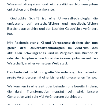
Wissenschaftssystem und ein staatliches Normensystem 
entstehen und florieren konnte.
 Gedruckte Schrift ist eine Universaltechnologie, die 
umfassend auf wirtschaftlichen und gesellschaftlichen 
Bereiche ausstrahlte und den Lauf der Geschichte verändert 
hat.
Mit Rechenleistung, KI und Vernetzung drehen sich nun 
gleich drei Universaltechnologien im Zentrum des 
aktuellen Schwungrades.
 Und im Vergleich zum Buchdruck 
oder der Dampfmaschine findet das in einer global vernetzten 
Wirtschaft, in einer vernetzen Welt statt.
Das bedeutet nicht nur große Veränderung. Das bedeutet 
große Veränderung mit einer bisher nicht gesehenen Tempo.
Wir kommen in eine Zeit oder befinden uns bereits in darin, 
die durch Transformation geprägt sein wird. Unsere 
Generation wird sehr viel Veränderung durchleben.