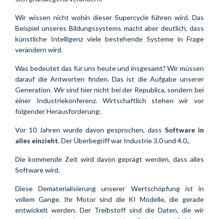
Wir wissen nicht wohin dieser Supercycle führen wird. Das 
Beispiel unseres Bildungssystems macht aber deutlich, dass 
künstliche Intelligenz viele bestehende Systeme in Frage 
verändern wird.
Was bedeutet das für uns heute und insgesamt? Wir müssen 
darauf die Antworten finden. Das ist die Aufgabe unserer 
Generation. Wir sind hier nicht bei der Republica, sondern bei 
einer Industriekonferenz. Wirtschaftlich stehen wir vor 
folgender Herausforderung:
Vor 10 Jahren wurde davon gesprochen, dass 
Software in 
alles einzieht
. Der Überbegriff war Industrie 3.0 und 4.0.,
Die kommende Zeit wird davon geprägt werden, dass alles 
Software wird. 
Diese Dematerialisierung unserer Wertschöpfung ist in 
vollem Gange. Ihr Motor sind die KI Modelle, die gerade 
entwickelt werden. Der Treibstoff sind die Daten, die wir 