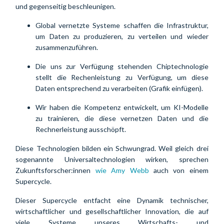
und gegenseitig beschleunigen.
Global vernetzte Systeme schaffen die Infrastruktur, 
um Daten zu produzieren, zu verteilen und wieder 
zusammenzuführen.
Die uns zur Verfügung stehenden Chiptechnologie 
stellt die Rechenleistung zu Verfügung, um diese 
Daten entsprechend zu verarbeiten (Grafik einfügen).
Wir haben die Kompetenz entwickelt, um KI-Modelle 
zu trainieren, die diese vernetzen Daten und die 
Rechnerleistung ausschöpft.
Diese Technologien bilden ein Schwungrad. Weil gleich drei 
sogenannte Universaltechnologien wirken, sprechen 
Zukunftsforscher:innen 
wie Amy Webb
 auch von einem 
Supercycle.
Dieser Supercycle entfacht eine Dynamik technischer, 
wirtschaftlicher und gesellschaftlicher Innovation, die auf 
viele Systeme unseres Wirtschafts- und 