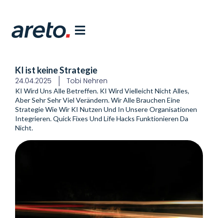
KI ist keine Strategie
24.04.2025
Tobi Nehren
KI Wird Uns Alle Betreffen. KI Wird Vielleicht Nicht Alles, 
Aber Sehr Sehr Viel Verändern. Wir Alle Brauchen Eine 
Strategie Wie Wir KI Nutzen Und In Unsere Organisationen 
Integrieren. Quick Fixes Und Life Hacks Funktionieren Da 
Nicht.