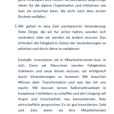
Ideen für die eigene Organisation und Initiativen wie 
man sie erreichen kann, die nicht nach dem ersten 
Ruckeln umfallen.
Wir gehen in eine Zeit permanenter Veränderung. 
Viele Dinge, die wir für sicher halten, werden sich 
verändern oder wir werden sie ändern müssen. Das 
erfordert die Fähigkeit in Zeiten der Veränderungen zu 
arbeiten und durch diese zu navigieren.
Deshalb: Investieren sie in Mitarbeiter:innen bzw. in 
sich. Denn wir Menschen werden Fähigkeiten 
trainieren und neue lernen müssen, um erfolgreich 
durch Veränderungen zu kommen. Wir brauchen 
Wissen über Transformation und was das mit uns 
macht. Wir müssen lernen Selbstwirksamkeit in 
komplexen Umfeldern zu schaffen und den Umgang mit 
Angst und Unsicherheit neu kennenlernen. Rein 
wirtschaftlich gesprochen: Es ist gut investiertes Geld 
und Zeit, wenn sie ihre Mitarbeitenden 