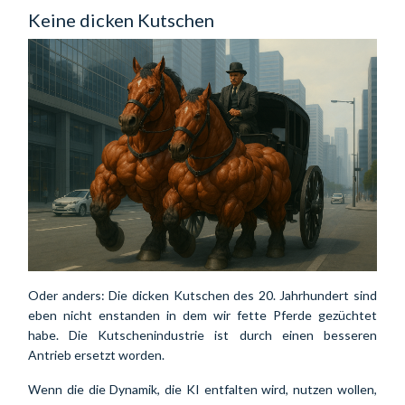
Keine dicken Kutschen
Oder anders: Die dicken Kutschen des 20. Jahrhundert sind 
eben nicht enstanden in dem wir fette Pferde gezüchtet 
habe. Die Kutschenindustrie ist durch einen besseren 
Antrieb ersetzt worden.
Wenn die die Dynamik, die KI entfalten wird, nutzen wollen, 