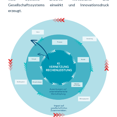
Gesellschaftssystems einwirkt und Innovationsdruck 
erzeugt.