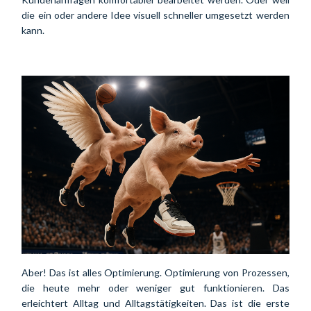
die ein oder andere Idee visuell schneller umgesetzt werden
kann.
Aber! Das ist alles Optimierung. Optimierung von Prozessen, 
die heute mehr oder weniger gut funktionieren. Das 
erleichtert Alltag und Alltagstätigkeiten. Das ist die erste 