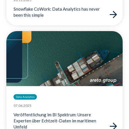
Snowflake CoWork: Data Analytics has never
been this simple
Data Analytics
07.06.2025
Veröffentlichung im BI Spektrum: Unsere
Experten über Echtzeit-Daten im maritimen
Umfeld