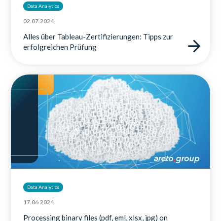
Data Analytics
02.07.2024
Alles über Tableau-Zertifizierungen: Tipps zur
erfolgreichen Prüfung
Data Analytics
17.06.2024
Processing binary files (pdf, eml, xlsx, jpg) on