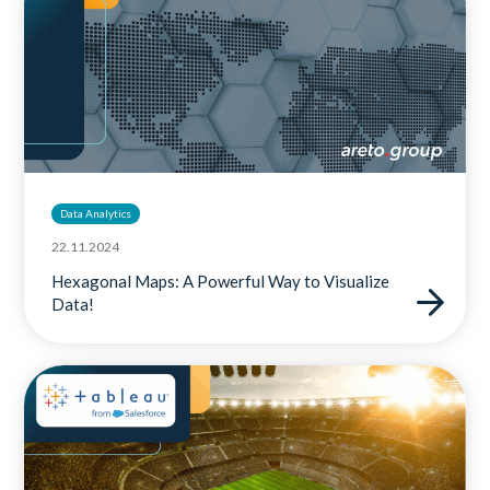
Data Analytics
22.11.2024
Hexagonal Maps: A Powerful Way to Visualize
Data!