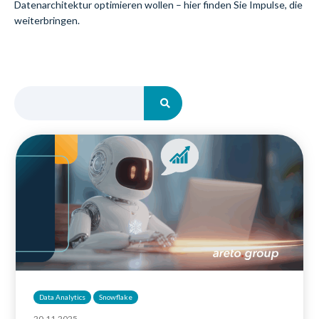
Datenarchitektur optimieren wollen – hier finden Sie Impulse, die
weiterbringen.
Data Analytics
Snowflake
20.11.2025