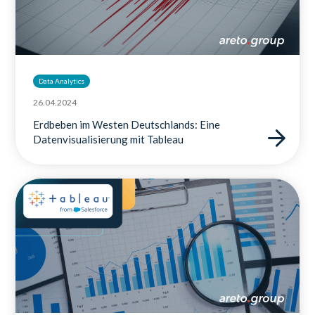
Data Analytics
26.04.2024
Erdbeben im Westen Deutschlands: Eine
Datenvisualisierung mit Tableau