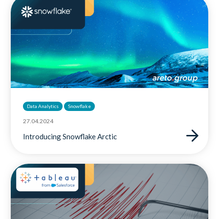
Data Analytics
Snowflake
27.04.2024
Introducing Snowflake Arctic