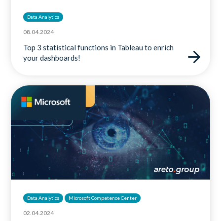
Data Analytics
08.04.2024
Top 3 statistical functions in Tableau to enrich
your dashboards!
Data Analytics
Microsoft Competence Center
02.04.2024