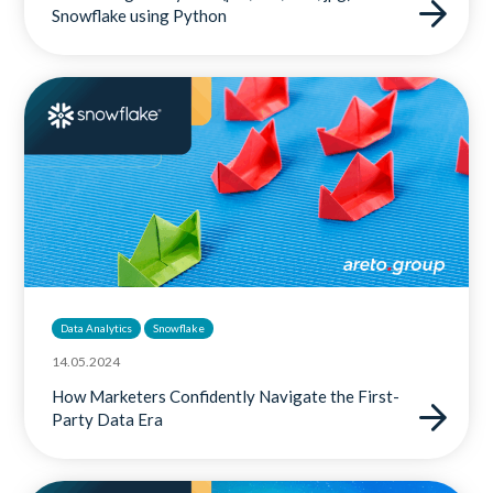
Snowflake using Python
Data Analytics
Snowflake
14.05.2024
How Marketers Confidently Navigate the First-
Party Data Era