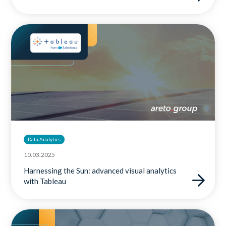
Data Analytics
10.03.2025
Harnessing the Sun: advanced visual analytics
with Tableau