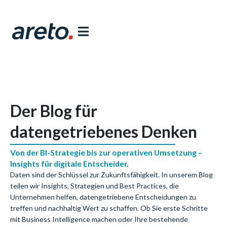
Der Blog für
datengetriebenes Denken
Von der BI-Strategie bis zur operativen Umsetzung –
Insights für digitale Entscheider.
Daten sind der Schlüssel zur Zukunftsfähigkeit. In unserem Blog
teilen wir Insights, Strategien und Best Practices, die
Unternehmen helfen, datengetriebene Entscheidungen zu
treffen und nachhaltig Wert zu schaffen. Ob Sie erste Schritte
mit Business Intelligence machen oder Ihre bestehende