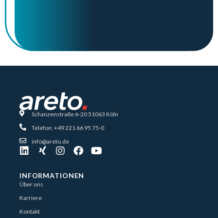
Schanzenstraße 6-20 51063 Köln
Telefon: +49 221 66 95 75-0
info@areto.de
INFORMATIONEN
Über uns
Karriere
Kontakt