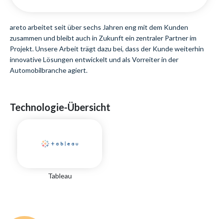
areto arbeitet seit über sechs Jahren eng mit dem Kunden
zusammen und bleibt auch in Zukunft ein zentraler Partner im
Projekt. Unsere Arbeit trägt dazu bei, dass der Kunde weiterhin
innovative Lösungen entwickelt und als Vorreiter in der
Automobilbranche agiert.
Technologie-Übersicht
Tableau