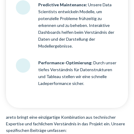
Predictive Maintenance:
Unsere Data
Scientists entwickeln Modelle, um
potenzielle Probleme frühzeitig zu
erkennen und zu beheben. Interaktive
Dashboards helfen beim Verständnis der
Daten und der Darstellung der
Modellergebnisse.
Performance-Optimierung:
Durch unser
tiefes Verständnis für Datenstrukturen
und Tableau stellen wir eine schnelle
Ladeperformance sicher.
areto bringt eine einzigartige Kombination aus technischer
Expertise und fachlichem Verständnis in das Projekt ein. Unsere
spezifischen Beiträge umfassen: