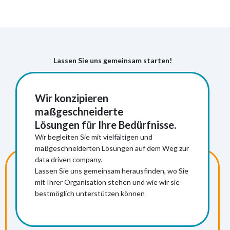
Lassen Sie uns gemeinsam starten!
Wir konzipieren
maßgeschneiderte
Lösungen für Ihre Bedürfnisse.
Wir begleiten Sie mit vielfältigen und
maßgeschneiderten Lösungen auf dem Weg zur
data driven company.
Mehr Informationen
Lassen Sie uns gemeinsam herausfinden, wo Sie
mit Ihrer Organisation stehen und wie wir sie
bestmöglich unterstützen können