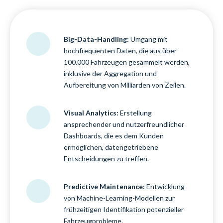
Big-Data-Handling:
Umgang mit
hochfrequenten Daten, die aus über
100.000 Fahrzeugen gesammelt werden,
inklusive der Aggregation und
Aufbereitung von Milliarden von Zeilen.
Visual Analytics:
Erstellung
ansprechender und nutzerfreundlicher
Dashboards, die es dem Kunden
ermöglichen, datengetriebene
Entscheidungen zu treffen.
Predictive Maintenance:
Entwicklung
von Machine-Learning-Modellen zur
frühzeitigen Identifikation potenzieller
Fahrzeugprobleme.