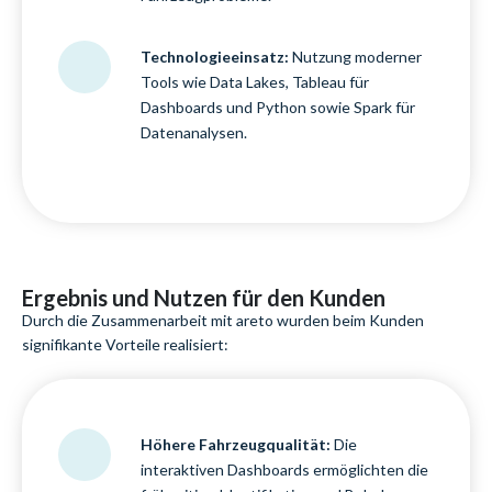
Technologieeinsatz:
Nutzung moderner
Tools wie Data Lakes, Tableau für
Dashboards und Python sowie Spark für
Datenanalysen.
Ergebnis und Nutzen für den Kunden
Durch die Zusammenarbeit mit areto wurden beim Kunden
signifikante Vorteile realisiert:
Höhere Fahrzeugqualität:
Die
interaktiven Dashboards ermöglichten die