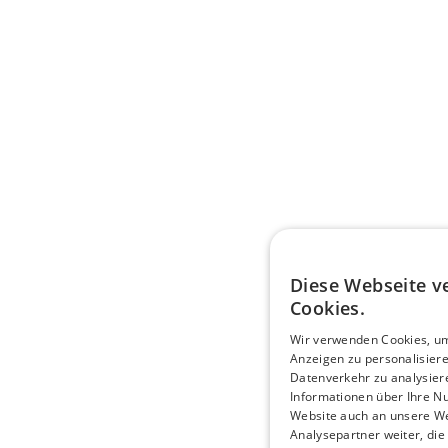
Diese Webseite 
Cookies.
Wir verwenden Cookies, um
Anzeigen zu personalisier
Datenverkehr zu analysier
Informationen über Ihre N
Website auch an unsere W
Analysepartner weiter, die