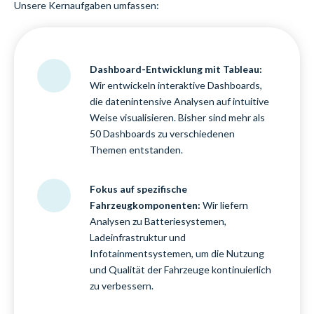
Unsere Kernaufgaben umfassen:
Dashboard-Entwicklung mit Tableau:
Wir entwickeln interaktive Dashboards,
die datenintensive Analysen auf intuitive
Weise visualisieren. Bisher sind mehr als
50 Dashboards zu verschiedenen
Themen entstanden.
Fokus auf spezifische
Fahrzeugkomponenten:
Wir liefern
Analysen zu Batteriesystemen,
Ladeinfrastruktur und
Infotainmentsystemen, um die Nutzung
und Qualität der Fahrzeuge kontinuierlich
zu verbessern.