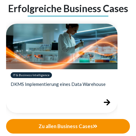
Erfolgreiche Business Cases
IT & Business Intelligence
DKMS Implementierung eines Data Warehouse
Zu allen Business Cases