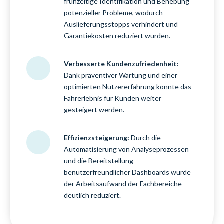
frühzeitige Identifikation und Behebung
potenzieller Probleme, wodurch
Auslieferungsstopps verhindert und
Garantiekosten reduziert wurden.
Verbesserte Kundenzufriedenheit:
Dank präventiver Wartung und einer
optimierten Nutzererfahrung konnte das
Fahrerlebnis für Kunden weiter
gesteigert werden.
Effizienzsteigerung:
Durch die
Automatisierung von Analyseprozessen
und die Bereitstellung
benutzerfreundlicher Dashboards wurde
der Arbeitsaufwand der Fachbereiche
deutlich reduziert.