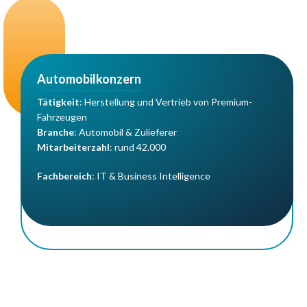
Automobilkonzern
Tätigkeit
: Herstellung und Vertrieb von Premium-
Fahrzeugen
Branche
: Automobil & Zulieferer
Mitarbeiterzahl
: rund 42.000
Fachbereich
: IT & Business Intelligence