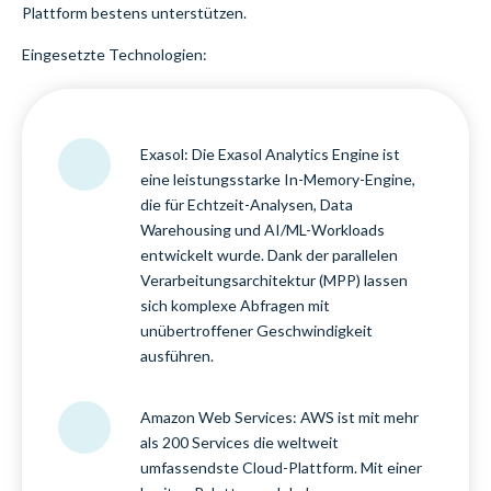
Plattform bestens unterstützen.
Eingesetzte Technologien:
Exasol: Die Exasol Analytics Engine ist
eine leistungsstarke In-Memory-Engine,
die für Echtzeit-Analysen, Data
Warehousing und AI/ML-Workloads
entwickelt wurde. Dank der parallelen
Verarbeitungsarchitektur (MPP) lassen
sich komplexe Abfragen mit
unübertroffener Geschwindigkeit
ausführen.
Amazon Web Services: AWS ist mit mehr
als 200 Services die weltweit
umfassendste Cloud-Plattform. Mit einer