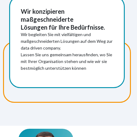
Wir konzipieren
maßgeschneiderte
Lösungen für Ihre Bedürfnisse.
Wir begleiten Sie mit vielfältigen und
maßgeschneiderten Lösungen auf dem Weg zur
data driven company.
Mehr Informationen
Lassen Sie uns gemeinsam herausfinden, wo Sie
mit Ihrer Organisation stehen und wie wir sie
bestmöglich unterstützen können