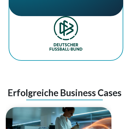
Erfolgreiche Business Cases