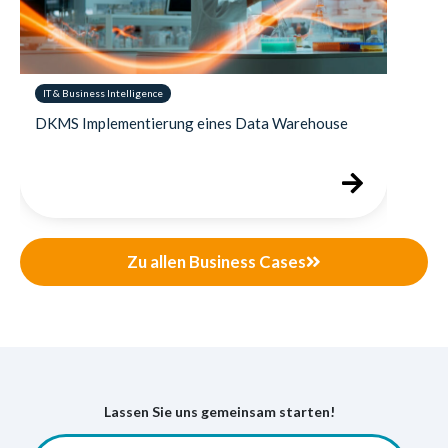
IT & Business Intelligence
DKMS Implementierung eines Data Warehouse
Zu allen Business Cases
Lassen Sie uns gemeinsam starten!