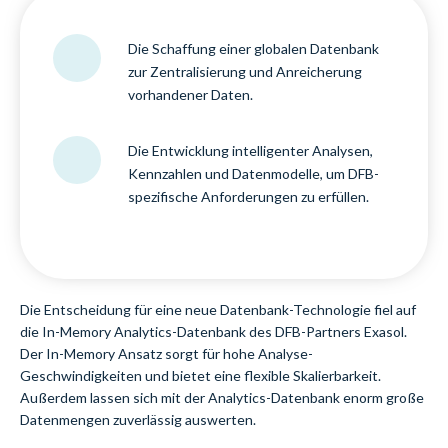
Die Schaffung einer globalen Datenbank
zur Zentralisierung und Anreicherung
vorhandener Daten.
Die Entwicklung intelligenter Analysen,
Kennzahlen und Datenmodelle, um DFB-
spezifische Anforderungen zu erfüllen.
Die Entscheidung für eine neue Datenbank-Technologie fiel auf
die In-Memory Analytics-Datenbank des DFB-Partners Exasol.
Der In-Memory Ansatz sorgt für hohe Analyse-
Geschwindigkeiten und bietet eine flexible Skalierbarkeit.
Außerdem lassen sich mit der Analytics-Datenbank enorm große
Datenmengen zuverlässig auswerten.