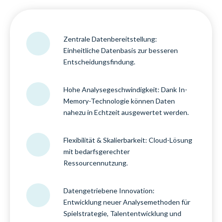
Zentrale Datenbereitstellung:
Einheitliche Datenbasis zur besseren
Entscheidungsfindung.
Hohe Analysegeschwindigkeit: Dank In-
Memory-Technologie können Daten
nahezu in Echtzeit ausgewertet werden.
Flexibilität & Skalierbarkeit: Cloud-Lösung
mit bedarfsgerechter
Ressourcennutzung.
Datengetriebene Innovation:
Entwicklung neuer Analysemethoden für
Spielstrategie, Talententwicklung und