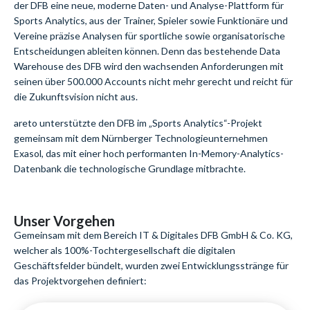
der DFB eine neue, moderne Daten- und Analyse-Plattform für
Sports Analytics, aus der Trainer, Spieler sowie Funktionäre und
Vereine präzise Analysen für sportliche sowie organisatorische
Entscheidungen ableiten können. Denn das bestehende Data
Warehouse des DFB wird den wachsenden Anforderungen mit
seinen über 500.000 Accounts nicht mehr gerecht und reicht für
die Zukunftsvision nicht aus.
areto unterstützte den DFB im „Sports Analytics“-Projekt
gemeinsam mit dem Nürnberger Technologieunternehmen
Exasol, das mit einer hoch performanten In-Memory-Analytics-
Datenbank die technologische Grundlage mitbrachte.
Unser Vorgehen
Gemeinsam mit dem Bereich IT & Digitales DFB GmbH & Co. KG,
welcher als 100%-Tochtergesellschaft die digitalen
Geschäftsfelder bündelt, wurden zwei Entwicklungsstränge für
das Projektvorgehen definiert: