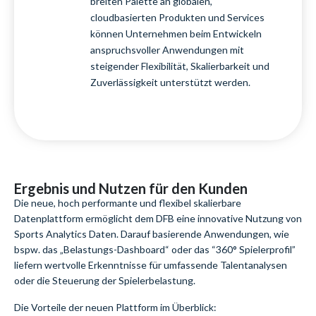
breiten Palette an globalen,
cloudbasierten Produkten und Services
können Unternehmen beim Entwickeln
anspruchsvoller Anwendungen mit
steigender Flexibilität, Skalierbarkeit und
Zuverlässigkeit unterstützt werden.
Ergebnis und Nutzen für den Kunden
Die neue, hoch performante und flexibel skalierbare
Datenplattform ermöglicht dem DFB eine innovative Nutzung von
Sports Analytics Daten. Darauf basierende Anwendungen, wie
bspw. das „Belastungs-Dashboard“ oder das “360° Spielerprofil”
liefern wertvolle Erkenntnisse für umfassende Talentanalysen
oder die Steuerung der Spielerbelastung.
Die Vorteile der neuen Plattform im Überblick: