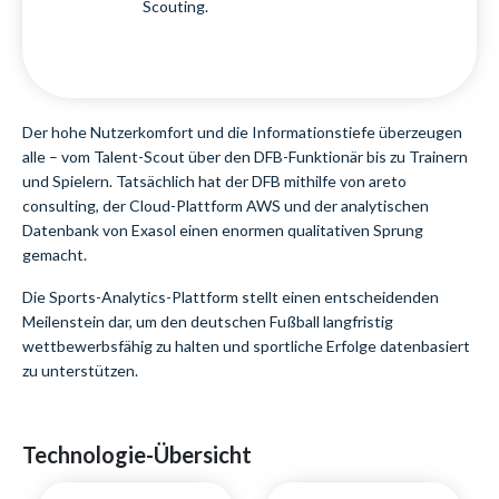
Scouting.
Der hohe Nutzerkomfort und die Informationstiefe überzeugen
alle – vom Talent-Scout über den DFB-Funktionär bis zu Trainern
und Spielern. Tatsächlich hat der DFB mithilfe von areto
consulting, der Cloud-Plattform AWS und der analytischen
Datenbank von Exasol einen enormen qualitativen Sprung
gemacht.
Die Sports-Analytics-Plattform stellt einen entscheidenden
Meilenstein dar, um den deutschen Fußball langfristig
wettbewerbsfähig zu halten und sportliche Erfolge datenbasiert
zu unterstützen.
Technologie-Übersicht