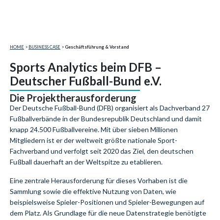
HOME
>
BUSINESS CASE
>
Geschäftsführung & Vorstand
Sports Analytics beim DFB –
Deutscher Fußball-Bund e.V.
Die Projektherausforderung
Der Deutsche Fußball-Bund (DFB) organisiert als Dachverband 27
Fußballverbände in der Bundesrepublik Deutschland und damit
knapp 24.500 Fußballvereine. Mit über sieben Millionen
Mitgliedern ist er der weltweit größte nationale Sport-
Fachverband und verfolgt seit 2020 das Ziel, den deutschen
Fußball dauerhaft an der Weltspitze zu etablieren.
Eine zentrale Herausforderung für dieses Vorhaben ist die
Sammlung sowie die effektive Nutzung von Daten, wie
beispielsweise Spieler-Positionen und Spieler-Bewegungen auf
dem Platz. Als Grundlage für die neue Datenstrategie benötigte