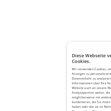
Diese Webseite 
Cookies.
Wir verwenden Cookies, um
Anzeigen zu personalisier
Datenverkehr zu analysier
Informationen über Ihre N
Website auch an unsere W
Analysepartner weiter, die
möglicherweise mit ander
kombinieren, die Sie ihnen 
haben oder die sie im Rah