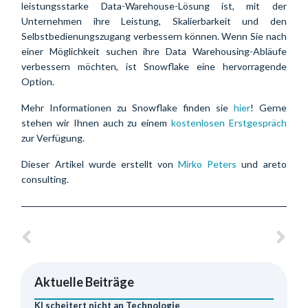
leistungsstarke Data-Warehouse-Lösung ist, mit der
Unternehmen ihre Leistung, Skalierbarkeit und den
Selbstbedienungszugang verbessern können. Wenn Sie nach
einer Möglichkeit suchen ihre Data Warehousing-Abläufe
verbessern möchten, ist Snowflake eine hervorragende
Option.
Mehr Informationen zu Snowflake finden sie
hier
! Gerne
stehen wir Ihnen auch zu einem
kostenlosen Erstgespräch
zur Verfügung.
Dieser Artikel wurde erstellt von
Mirko Peters
und areto
consulting.
Aktuelle Beiträge
KI scheitert nicht an Technologie