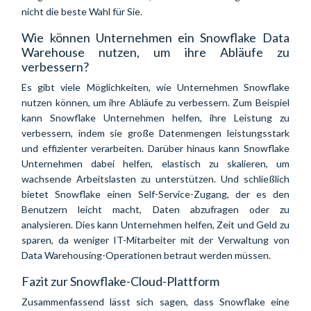
nicht die beste Wahl für Sie.
Wie können Unternehmen ein Snowflake Data
Warehouse nutzen, um ihre Abläufe zu
verbessern?
Es gibt viele Möglichkeiten, wie Unternehmen Snowflake
nutzen können, um ihre Abläufe zu verbessern. Zum Beispiel
kann Snowflake Unternehmen helfen, ihre Leistung zu
verbessern, indem sie große Datenmengen leistungsstark
und effizienter verarbeiten. Darüber hinaus kann Snowflake
Unternehmen dabei helfen, elastisch zu skalieren, um
wachsende Arbeitslasten zu unterstützen. Und schließlich
bietet Snowflake einen Self-Service-Zugang, der es den
Benutzern leicht macht, Daten abzufragen oder zu
analysieren. Dies kann Unternehmen helfen, Zeit und Geld zu
sparen, da weniger IT-Mitarbeiter mit der Verwaltung von
Data Warehousing-Operationen betraut werden müssen.
Fazit zur Snowflake-Cloud-Plattform
Zusammenfassend lässt sich sagen, dass Snowflake eine