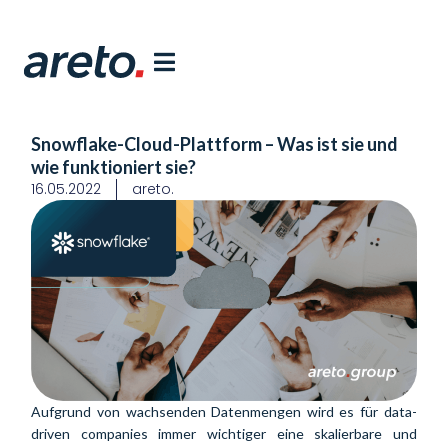
Snowflake-Cloud-Plattform – Was ist sie und
wie funktioniert sie?
16.05.2022
areto.
Aufgrund von wachsenden Datenmengen wird es für data-
driven companies immer wichtiger eine skalierbare und