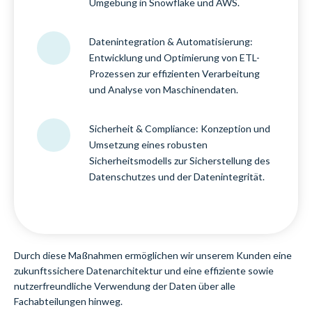
Umgebung in Snowflake und AWS.
Datenintegration & Automatisierung:
Entwicklung und Optimierung von ETL-
Prozessen zur effizienten Verarbeitung
und Analyse von Maschinendaten.
Sicherheit & Compliance: Konzeption und
Umsetzung eines robusten
Sicherheitsmodells zur Sicherstellung des
Datenschutzes und der Datenintegrität.
Durch diese Maßnahmen ermöglichen wir unserem Kunden eine
zukunftssichere Datenarchitektur und eine effiziente sowie
nutzerfreundliche Verwendung der Daten über alle
Fachabteilungen hinweg.