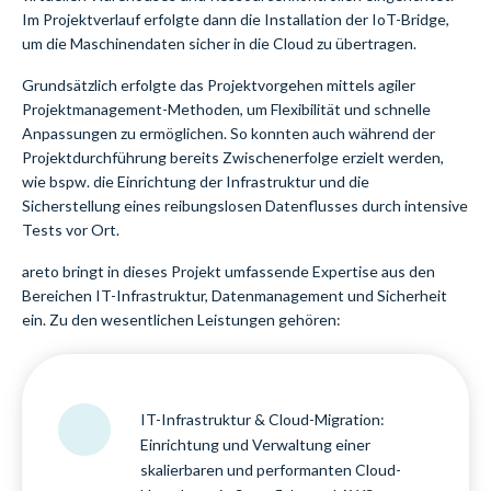
Im Projektverlauf erfolgte dann die Installation der IoT-Bridge,
um die Maschinendaten sicher in die Cloud zu übertragen.
Grundsätzlich erfolgte das Projektvorgehen mittels agiler
Projektmanagement-Methoden, um Flexibilität und schnelle
Anpassungen zu ermöglichen. So konnten auch während der
Projektdurchführung bereits Zwischenerfolge erzielt werden,
wie bspw. die Einrichtung der Infrastruktur und die
Sicherstellung eines reibungslosen Datenflusses durch intensive
Tests vor Ort.
areto bringt in dieses Projekt umfassende Expertise aus den
Bereichen IT-Infrastruktur, Datenmanagement und Sicherheit
ein. Zu den wesentlichen Leistungen gehören:
IT-Infrastruktur & Cloud-Migration:
Einrichtung und Verwaltung einer
skalierbaren und performanten Cloud-