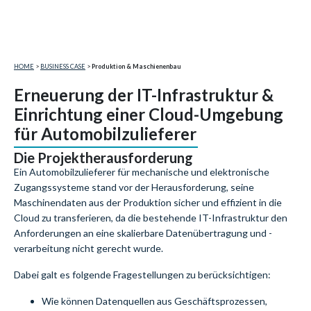
HOME
>
BUSINESS CASE
>
Produktion & Maschienenbau
Erneuerung der IT-Infrastruktur &
Einrichtung einer Cloud-Umgebung
für Automobilzulieferer
Die Projektherausforderung
Ein Automobilzulieferer für mechanische und elektronische
Zugangssysteme stand vor der Herausforderung, seine
Maschinendaten aus der Produktion sicher und effizient in die
Cloud zu transferieren, da die bestehende IT-Infrastruktur den
Anforderungen an eine skalierbare Datenübertragung und -
verarbeitung nicht gerecht wurde.
Dabei galt es folgende Fragestellungen zu berücksichtigen:
Wie können Datenquellen aus Geschäftsprozessen,