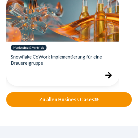
Marketing & Vertrieb
Snowflake CoWork Implementierung für eine
Brauereigruppe
Zu allen Business Cases