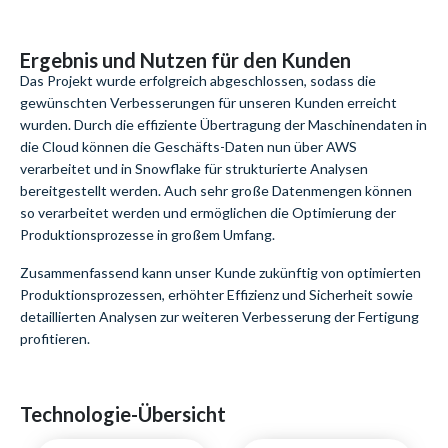
Ergebnis und Nutzen für den Kunden
Das Projekt wurde erfolgreich abgeschlossen, sodass die
gewünschten Verbesserungen für unseren Kunden erreicht
wurden. Durch die effiziente Übertragung der Maschinendaten in
die Cloud können die Geschäfts-Daten nun über AWS
verarbeitet und in Snowflake für strukturierte Analysen
bereitgestellt werden. Auch sehr große Datenmengen können
so verarbeitet werden und ermöglichen die Optimierung der
Produktionsprozesse in großem Umfang.
Zusammenfassend kann unser Kunde zukünftig von optimierten
Produktionsprozessen, erhöhter Effizienz und Sicherheit sowie
detaillierten Analysen zur weiteren Verbesserung der Fertigung
profitieren.
Technologie-Übersicht