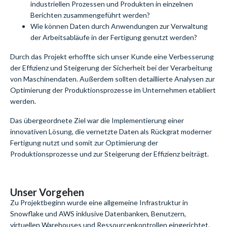
industriellen Prozessen und Produkten in einzelnen
Berichten zusammengeführt werden?
Wie können Daten durch Anwendungen zur Verwaltung
der Arbeitsabläufe in der Fertigung genutzt werden?
Durch das Projekt erhoffte sich unser Kunde eine Verbesserung
der Effizienz und Steigerung der Sicherheit bei der Verarbeitung
von Maschinendaten. Außerdem sollten detaillierte Analysen zur
Optimierung der Produktionsprozesse im Unternehmen etabliert
werden.
Das übergeordnete Ziel war die Implementierung einer
innovativen Lösung, die vernetzte Daten als Rückgrat moderner
Fertigung nutzt und somit zur Optimierung der
Produktionsprozesse und zur Steigerung der Effizienz beiträgt.
Unser Vorgehen
Zu Projektbeginn wurde eine allgemeine Infrastruktur in
Snowflake und AWS inklusive Datenbanken, Benutzern,
virtuellen Warehouses und Ressourcenkontrollen eingerichtet.