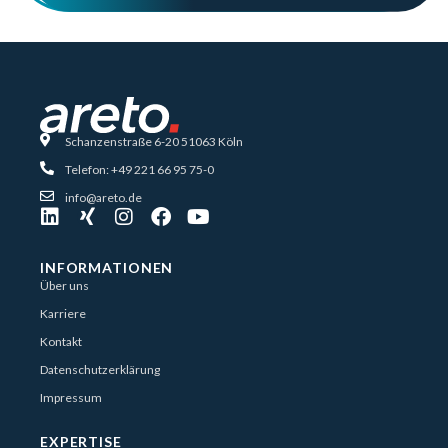
Schanzenstraße 6-20 51063 Köln
Telefon: +49 221 66 95 75-0
info@areto.de
INFORMATIONEN
Über uns
Karriere
Kontakt
Datenschutzerklärung
Impressum
EXPERTISE