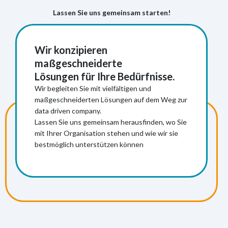
Lassen Sie uns gemeinsam starten!
Wir konzipieren
maßgeschneiderte
Lösungen für Ihre Bedürfnisse.
Wir begleiten Sie mit vielfältigen und
maßgeschneiderten Lösungen auf dem Weg zur
data driven company.
Mehr Informationen
Lassen Sie uns gemeinsam herausfinden, wo Sie
mit Ihrer Organisation stehen und wie wir sie
bestmöglich unterstützen können