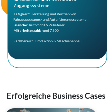
Zugangssysteme
Tätigkeit
: Herstellung und Vertrieb von
Fahrzeugzugangs- und Autorisierungssysteme
Branche
: Automobil & Zulieferer
Mitarbeiterzahl
: rund 7.500
Fachbereich
: Produktion & Maschienenbau
Erfolgreiche Business Cases