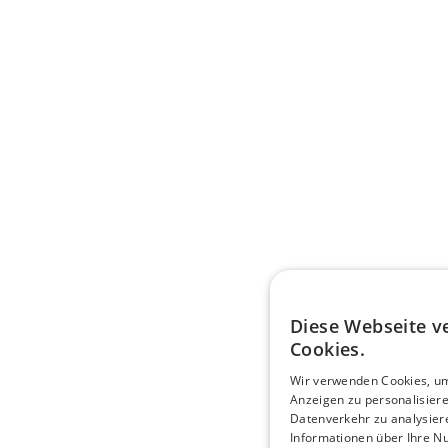
Diese Webseite 
Cookies.
Wir verwenden Cookies, um
Anzeigen zu personalisier
Datenverkehr zu analysier
Informationen über Ihre N